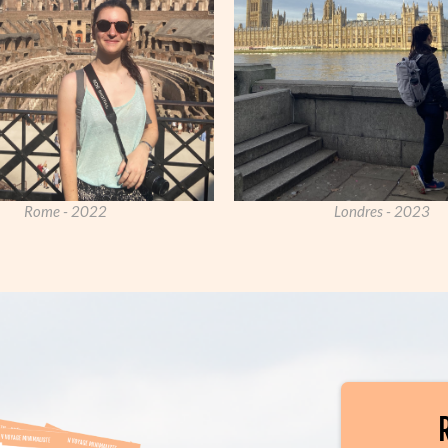
Rome - 2022
Londres - 2023