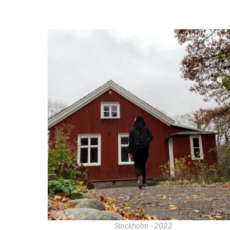
Stockholm - 2022