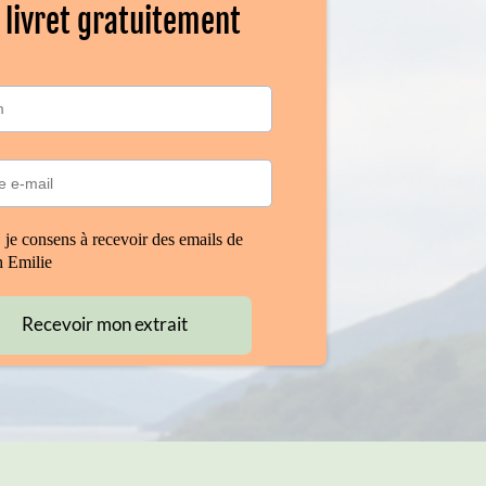
 livret gratuitement
 je consens à recevoir des emails de
h Emilie
Recevoir mon extrait