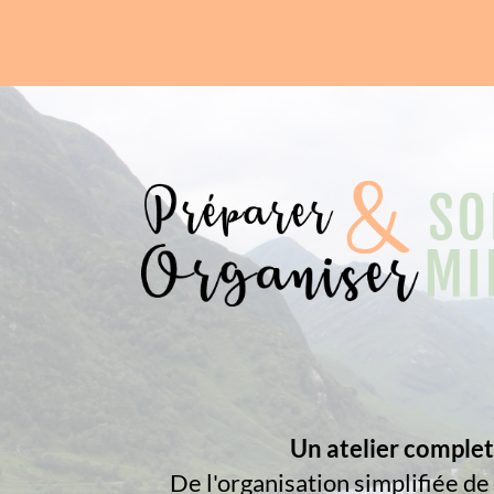
Un atelier complet
De l'organisation simplifiée de