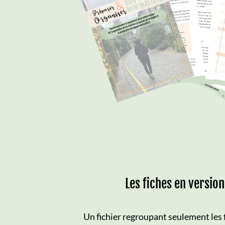
Les fiches en versio
Un fichier regroupant seulement les 