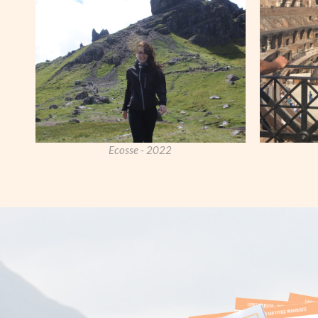
Ecosse - 2022