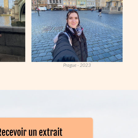
Prague - 2023
Recevoir un extrait