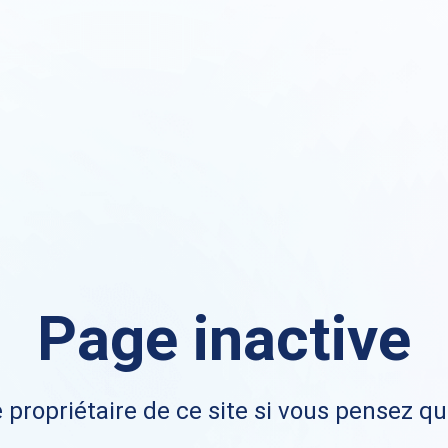
Page inactive
 propriétaire de ce site si vous pensez qu'