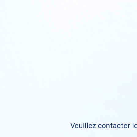
Veuillez contacter le