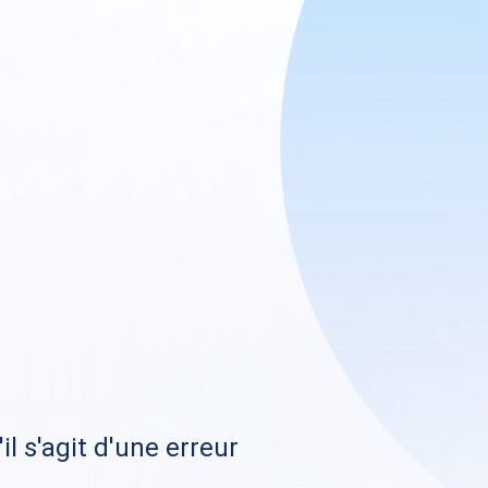
il s'agit d'une erreur