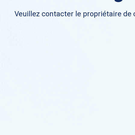
Veuillez contacter le propriétaire de 